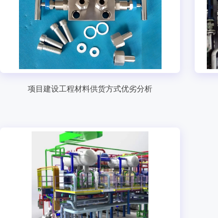
项目建设工程材料供货方式优劣分析