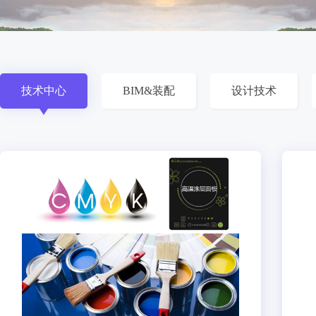
技术中心
BIM&装配
设计技术