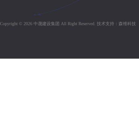
Copyright © 2026 中晟建设集团 All Right Reserved.
技术支持：森维科技