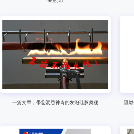
要意义!
一篇文章，带您洞悉神奇的发泡硅胶奥秘
阻燃