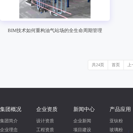
BIM技术如何重构油气站场的全生命周期管理
共24页
首页
上
集团概况
企业资质
新闻中心
产品应用
集团简介
设计资质
企业新闻
亚钛粉
企业理念
工程资质
项目建设
玻璃粉