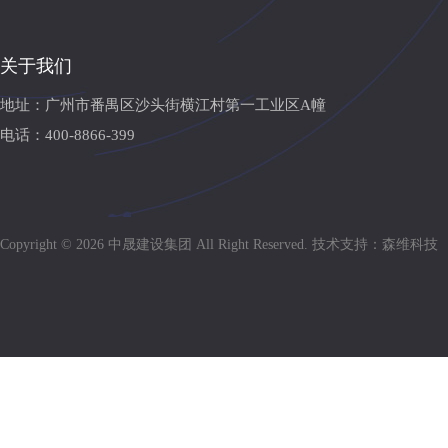
关于我们
地址：广州市番禺区沙头街横江村第一工业区A幢
电话：400-8866-399
Copyright © 2026 中晟建设集团 All Right Reserved.
技术支持：森维科技