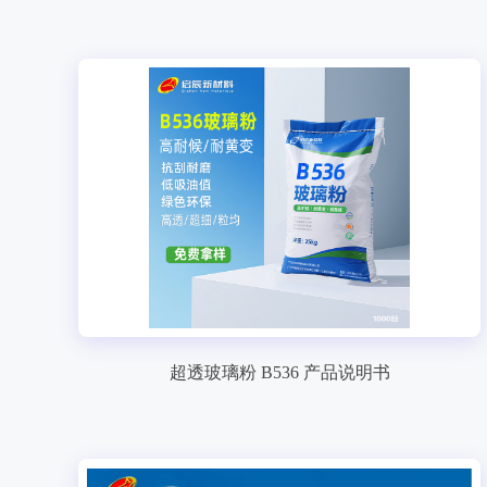
超透玻璃粉 B536 产品说明书