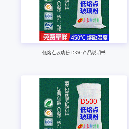
低熔点玻璃粉 D350 产品说明书