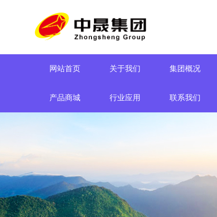
网站首页
关于我们
集团概况
产品商城
行业应用
联系我们