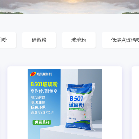
明粉
硅微粉
玻璃粉
低熔点玻璃