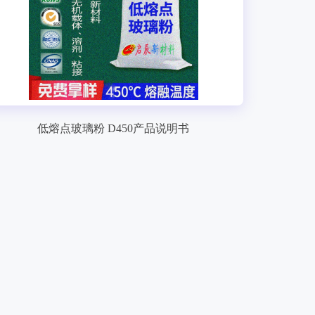
低熔点玻璃粉 D450产品说明书