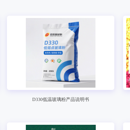
D330低温玻璃粉产品说明书