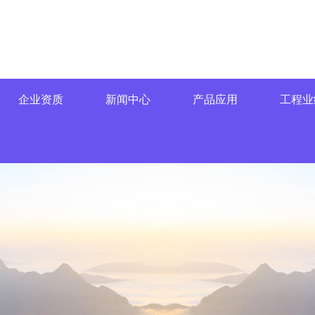
企业资质
新闻中心
产品应用
工程业