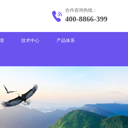
合作咨询热线：
400-8866-399
绩
技术中心
产品体系