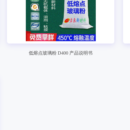
低熔点玻璃粉 D400 产品说明书