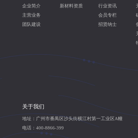
企业简介
新材料资质
行业资讯
主营业务
会员专栏
团队建设
招贤纳士
关于我们
地址：广州市番禺区沙头街横江村第一工业区A幢
电话：400-8866-399