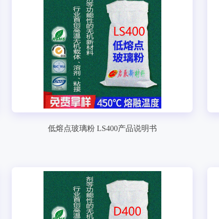
低熔点玻璃粉 LS400产品说明书