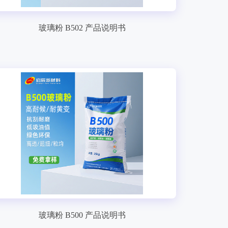
玻璃粉 B502 产品说明书
玻璃粉 B500 产品说明书