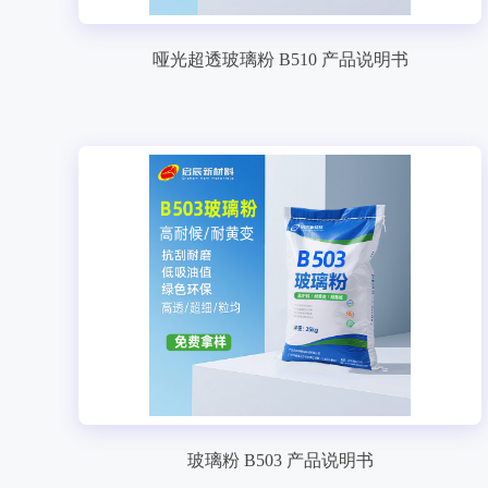
哑光超透玻璃粉 B510 产品说明书
玻璃粉 B503 产品说明书