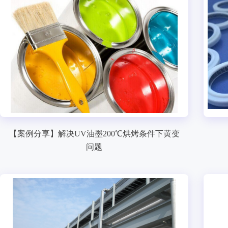
【案例分享】解决UV油墨200℃烘烤条件下黄变
问题