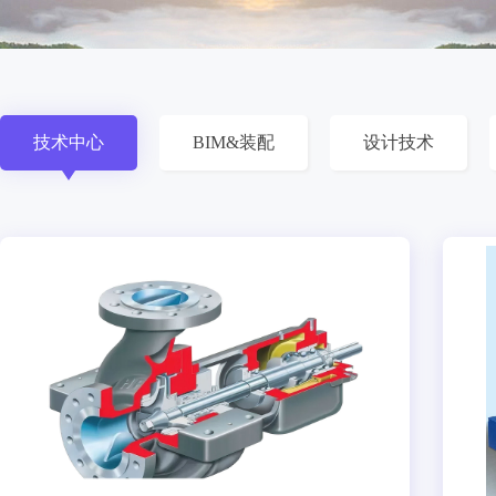
技术中心
BIM&装配
设计技术