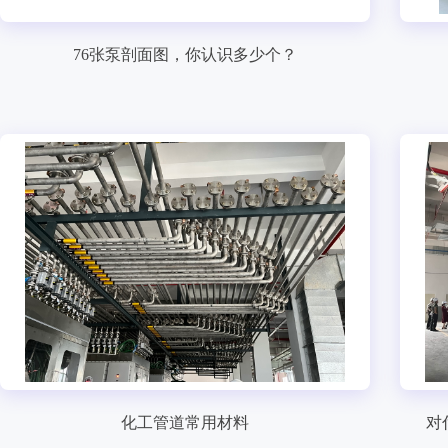
76张泵剖面图，你认识多少个？
化工管道常用材料
对