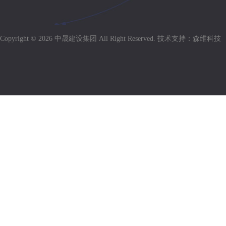
Copyright © 2026 中晟建设集团 All Right Reserved.
技术支持：森维科技