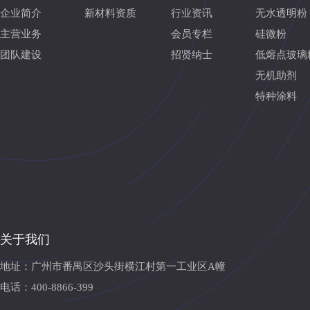
企业简介
新材料资质
行业资讯
无水透明粉
主营业务
会员专栏
硅微粉
团队建设
招贤纳士
低熔点玻璃
无机助剂
特种涂料
关于我们
地址：广州市番禺区沙头街横江村第一工业区A幢
电话：400-8866-399