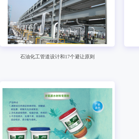
石油化工管道设计和17个避让原则