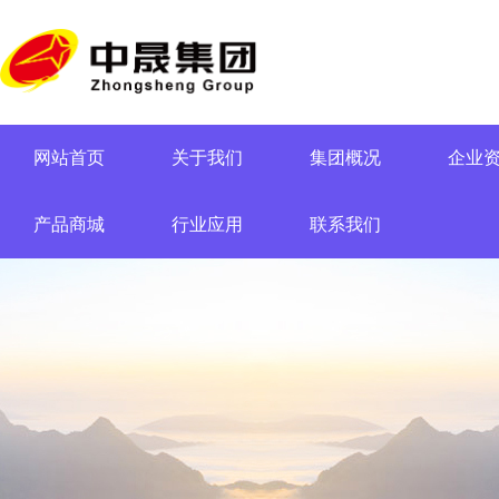
网站首页
关于我们
集团概况
企业
产品商城
行业应用
联系我们