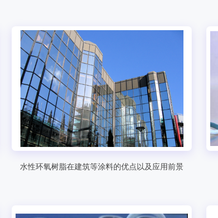
水性环氧树脂在建筑等涂料的优点以及应用前景