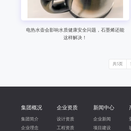
电热水壶会影响水质健康安全问题，石墨烯还能
这样解决！
共5页
集团概况
企业资质
新闻中心
集团简介
设计资质
企业新闻
企业理念
工程资质
项目建设