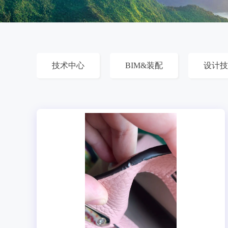
技术中心
BIM&装配
设计技