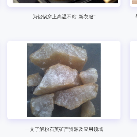
为铝锅穿上高温不粘“新衣服”
一文了解粉石英矿产资源及应用领域