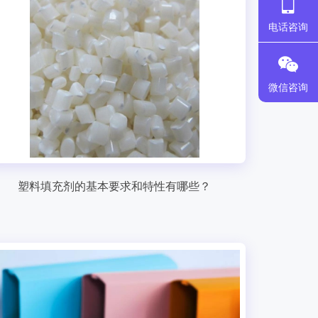
电话咨询
微信咨询
塑料填充剂的基本要求和特性有哪些？