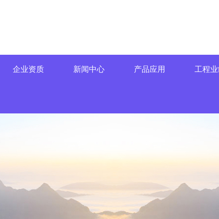
企业资质
新闻中心
产品应用
工程业