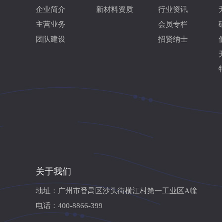
企业简介
新材料资质
行业资讯
主营业务
会员专栏
团队建设
招贤纳士
关于我们
地址：广州市番禺区沙头街横江村第一工业区A幢
电话：400-8866-399