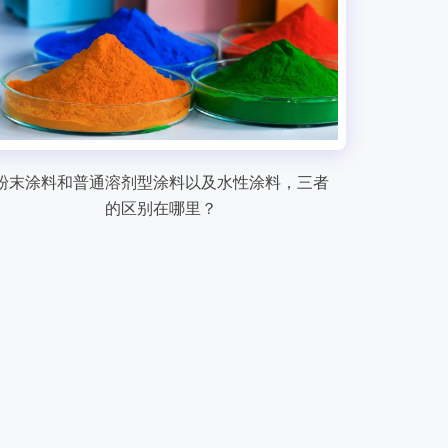
粉末涂料和普通溶剂型涂料以及水性涂料，三者
的区别在哪里？