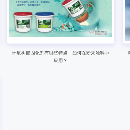
环氧树脂固化剂有哪些特点，如何在粉末涂料中
应用？