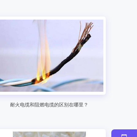
耐火电缆和阻燃电缆的区别在哪里？