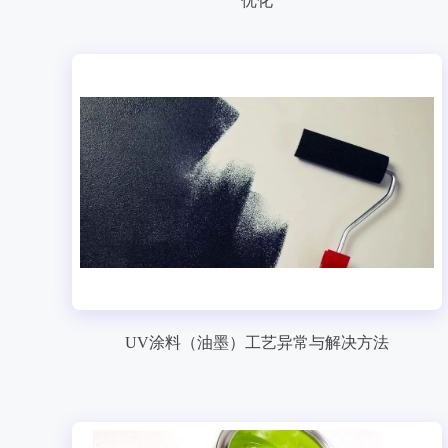
优化
UV涂料（油墨）工艺异常与解决方法