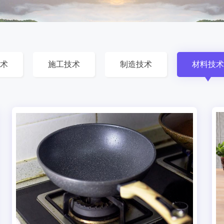
术
施工技术
制造技术
材料技术