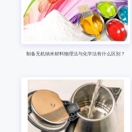
制备无机纳米材料物理法与化学法有什么区别？