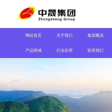
网站首页
关于我们
集团概况
产品商城
行业应用
联系我们