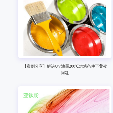
【案例分享】解决UV油墨200℃烘烤条件下黄变
问题