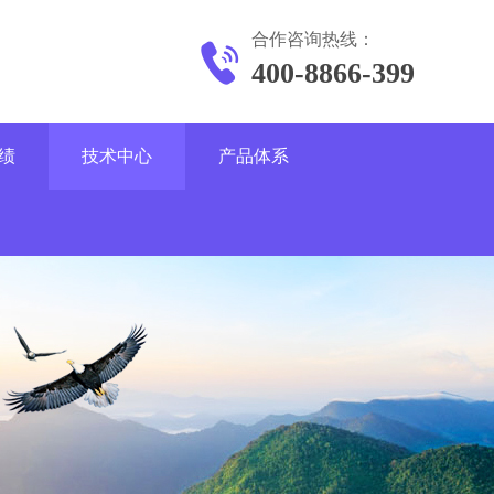
合作咨询热线：
400-8866-399
绩
技术中心
产品体系