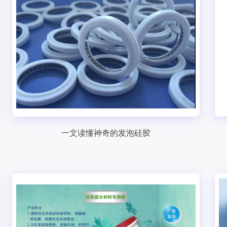
一文读懂神奇的发泡硅胶